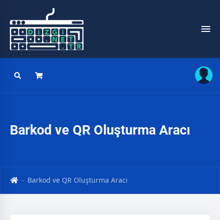
Barkod ve QR Oluşturma Aracı
Barkod ve QR Oluşturma Aracı