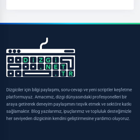
Dizgiciler için bilgi paylaşımı, soru-cevap ve yeni scriptler keşfetme
platformuyuz. Amacımız, dizgi dünyasındaki profesyonelleri bir
araya getirerek deneyim paylaşımını teşvik etmek ve sektöre katkı
sağlamaktır. Blog yazılarımız, ipuçlarımız ve topluluk desteğimizle
her seviyeden dizgicinin kendini geliştirmesine yardımcı oluyoruz.