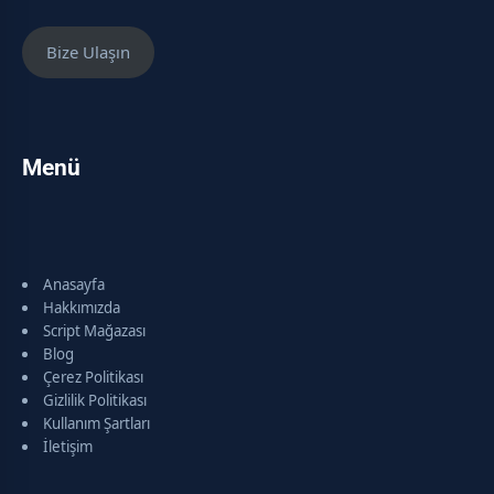
Bize Ulaşın
Menü
Anasayfa
Hakkımızda
Script Mağazası
Blog
Çerez Politikası
Gizlilik Politikası
Kullanım Şartları
İletişim