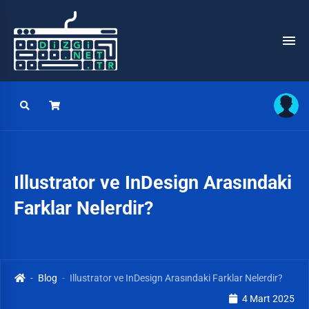
Illustrator ve InDesign Arasındaki
Farklar Nelerdir?
Blog
Illustrator ve InDesign Arasındaki Farklar Nelerdir?
4 Mart 2025