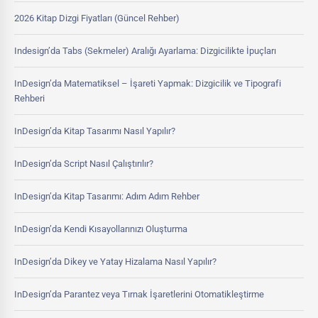
2026 Kitap Dizgi Fiyatları (Güncel Rehber)
Indesign’da Tabs (Sekmeler) Aralığı Ayarlama: Dizgicilikte İpuçları
InDesign’da Matematiksel – İşareti Yapmak: Dizgicilik ve Tipografi
Rehberi
InDesign’da Kitap Tasarımı Nasıl Yapılır?
InDesign’da Script Nasıl Çalıştırılır?
InDesign’da Kitap Tasarımı: Adım Adım Rehber
InDesign’da Kendi Kısayollarınızı Oluşturma
InDesign’da Dikey ve Yatay Hizalama Nasıl Yapılır?
InDesign’da Parantez veya Tırnak İşaretlerini Otomatikleştirme