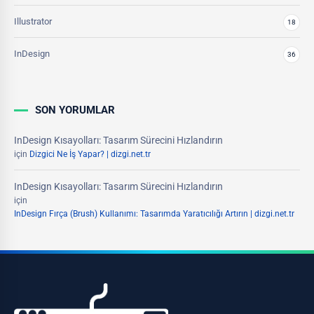
Illustrator
18
InDesign
36
SON YORUMLAR
InDesign Kısayolları: Tasarım Sürecini Hızlandırın
için
Dizgici Ne İş Yapar? | dizgi.net.tr
InDesign Kısayolları: Tasarım Sürecini Hızlandırın
için
InDesign Fırça (Brush) Kullanımı: Tasarımda Yaratıcılığı Artırın | dizgi.net.tr