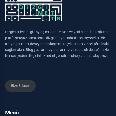
Dizgiciler için bilgi paylaşımı, soru-cevap ve yeni scriptler keşfetme
platformuyuz. Amacımız, dizgi dünyasındaki profesyonelleri bir
araya getirerek deneyim paylaşımını teşvik etmek ve sektöre katkı
sağlamaktır. Blog yazılarımız, ipuçlarımız ve topluluk desteğimizle
her seviyeden dizgicinin kendini geliştirmesine yardımcı oluyoruz.
Bize Ulaşın
Menü