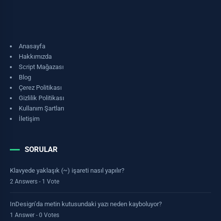
Anasayfa
Hakkımızda
Script Mağazası
Blog
Çerez Politikası
Gizlilik Politikası
Kullanım Şartları
İletişim
SORULAR
Klavyede yaklaşık (~) işareti nasıl yapılır?
2 Answers - 1 Vote
InDesign’da metin kutusundaki yazı neden kayboluyor?
1 Answer - 0 Votes