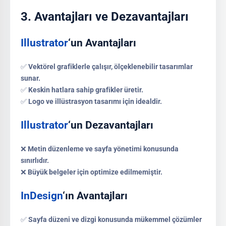
3.
Avantajları ve Dezavantajları
Illustrator
‘un Avantajları
✅
Vektörel grafiklerle çalışır, ölçeklenebilir tasarımlar
sunar.
✅
Keskin hatlara sahip grafikler üretir.
✅
Logo ve illüstrasyon tasarımı için idealdir.
Illustrator
‘un Dezavantajları
❌
Metin düzenleme ve sayfa yönetimi konusunda
sınırlıdır.
❌
Büyük belgeler için optimize edilmemiştir.
InDesign
‘ın Avantajları
✅
Sayfa düzeni ve dizgi konusunda mükemmel çözümler