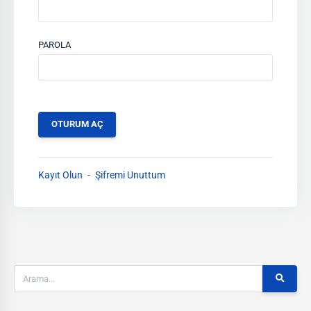
PAROLA
Kayıt Olun
Şifremi Unuttum