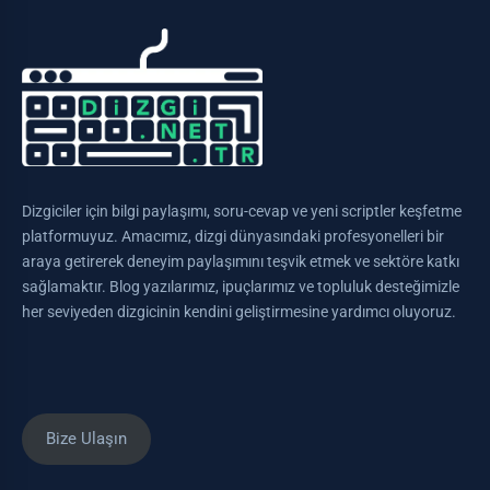
Dizgiciler için bilgi paylaşımı, soru-cevap ve yeni scriptler keşfetme
platformuyuz. Amacımız, dizgi dünyasındaki profesyonelleri bir
araya getirerek deneyim paylaşımını teşvik etmek ve sektöre katkı
sağlamaktır. Blog yazılarımız, ipuçlarımız ve topluluk desteğimizle
her seviyeden dizgicinin kendini geliştirmesine yardımcı oluyoruz.
Bize Ulaşın