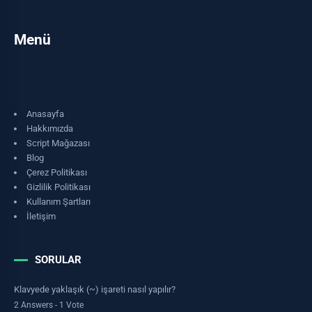
Menü
Anasayfa
Hakkımızda
Script Mağazası
Blog
Çerez Politikası
Gizlilik Politikası
Kullanım Şartları
İletişim
SORULAR
Klavyede yaklaşık (~) işareti nasıl yapılır?
2 Answers - 1 Vote